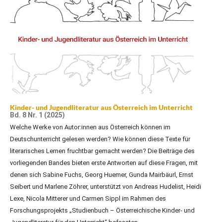
Kinder- und Jugendliteratur aus Österreich im Unterricht
Bd. 8 Nr. 1 (2025)
Welche Werke von Autor:innen aus Österreich können im
Deutschunterricht gelesen werden? Wie können diese Texte für
literarisches Lernen fruchtbar gemacht werden? Die Beiträge des
vorliegenden Bandes bieten erste Antworten auf diese Fragen, mit
denen sich Sabine Fuchs, Georg Huemer, Gunda Mairbäurl, Ernst
Seibert und Marlene Zöhrer, unterstützt von Andreas Hudelist, Heidi
Lexe, Nicola Mitterer und Carmen Sippl im Rahmen des
Forschungsprojekts „Studienbuch – Österreichische Kinder- und