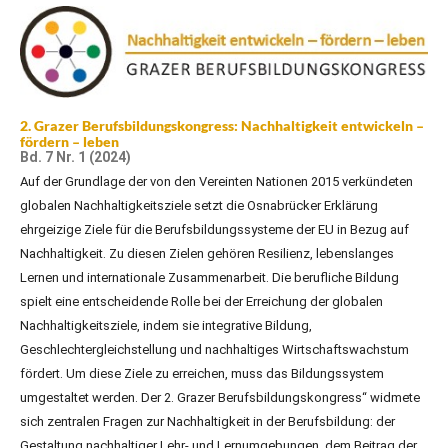
2. Grazer Berufsbildungskongress: Nachhaltigkeit entwickeln –
fördern – leben
Bd. 7 Nr. 1 (2024)
Auf der Grundlage der von den Vereinten Nationen 2015 verkündeten
globalen Nachhaltigkeitsziele setzt die Osnabrücker Erklärung
ehrgeizige Ziele für die Berufsbildungssysteme der EU in Bezug auf
Nachhaltigkeit. Zu diesen Zielen gehören Resilienz, lebenslanges
Lernen und internationale Zusammenarbeit. Die berufliche Bildung
spielt eine entscheidende Rolle bei der Erreichung der globalen
Nachhaltigkeitsziele, indem sie integrative Bildung,
Geschlechtergleichstellung und nachhaltiges Wirtschaftswachstum
fördert. Um diese Ziele zu erreichen, muss das Bildungssystem
umgestaltet werden. Der 2. Grazer Berufsbildungskongress“ widmete
sich zentralen Fragen zur Nachhaltigkeit in der Berufsbildung: der
Gestaltung nachhaltiger Lehr- und Lernumgebungen, dem Beitrag der