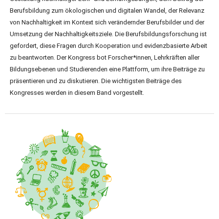
Berufsbildung zum ökologischen und digitalen Wandel, der Relevanz
von Nachhaltigkeit im Kontext sich verändernder Berufsbilder und der
Umsetzung der Nachhaltigkeitsziele. Die Berufsbildungsforschung ist
gefordert, diese Fragen durch Kooperation und evidenzbasierte Arbeit
zu beantworten. Der Kongress bot Forscher*innen, Lehrkräften aller
Bildungsebenen und Studierenden eine Plattform, um ihre Beiträge zu
präsentieren und zu diskutieren. Die wichtigsten Beiträge des
Kongresses werden in diesem Band vorgestellt.