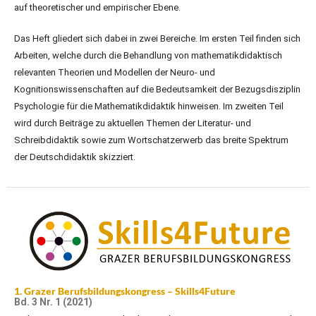
auf theoretischer und empirischer Ebene.
Das Heft gliedert sich dabei in zwei Bereiche. Im ersten Teil finden sich
Arbeiten, welche durch die Behandlung von mathematikdidaktisch
relevanten Theorien und Modellen der Neuro- und
Kognitionswissenschaften auf die Bedeutsamkeit der Bezugsdisziplin
Psychologie für die Mathematikdidaktik hinweisen. Im zweiten Teil
wird durch Beiträge zu aktuellen Themen der Literatur- und
Schreibdidaktik sowie zum Wortschatzerwerb das breite Spektrum
der Deutschdidaktik skizziert.
1. Grazer Berufsbildungskongress – Skills4Future
Bd. 3 Nr. 1 (2021)