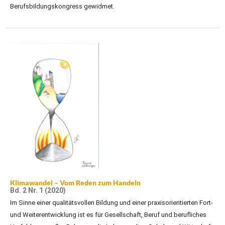
Berufsbildungskongress gewidmet.
Klimawandel – Vom Reden zum Handeln
Bd. 2 Nr. 1 (2020)
Im Sinne einer qualitätsvollen Bildung und einer praxisorientierten Fort-
und Weiterentwicklung ist es für Gesellschaft, Beruf und berufliches