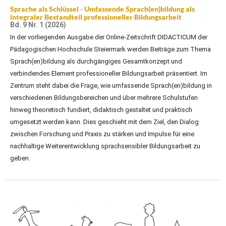
Sprache als Schlüssel - Umfassende Sprach(en)bildung als
integraler Bestandteil professioneller Bildungsarbeit
Bd. 9 Nr. 1 (2026)
In der vorliegenden Ausgabe der Online-Zeitschrift DIDACTICUM der
Pädagogischen Hochschule Steiermark werden Beiträge zum Thema
Sprach(en)bildung als durchgängiges Gesamtkonzept und
verbindendes Element professioneller Bildungsarbeit präsentiert. Im
Zentrum steht dabei die Frage, wie umfassende Sprach(en)bildung in
verschiedenen Bildungsbereichen und über mehrere Schulstufen
hinweg theoretisch fundiert, didaktisch gestaltet und praktisch
umgesetzt werden kann. Dies geschieht mit dem Ziel, den Dialog
zwischen Forschung und Praxis zu stärken und Impulse für eine
nachhaltige Weiterentwicklung sprachsensibler Bildungsarbeit zu
geben.