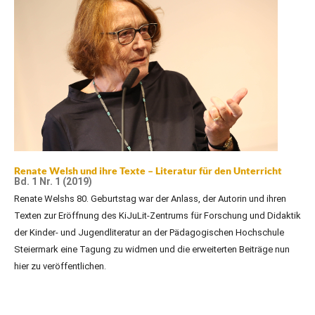
Renate Welsh und ihre Texte – Literatur für den Unterricht
Bd. 1 Nr. 1 (2019)
Renate Welshs 80. Geburtstag war der Anlass, der Autorin und ihren
Texten zur Eröffnung des KiJuLit-Zentrums für Forschung und Didaktik
der Kinder- und Jugendliteratur an der Pädagogischen Hochschule
Steiermark eine Tagung zu widmen und die erweiterten Beiträge nun
hier zu veröffentlichen.