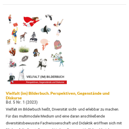
Vielfalt (im) Bilderbuch. Perspektiven, Gegenstände und
Diskurse
Bd. 5 Nr. 1 (2023)
Vielfalt im Bilderbuch heißt, Diversität sicht- und erlebbar zu machen.
Für das multimodale Medium und eine daran anschließende
diversitätsbe­wusste Fachwissenschaft und Didaktik eröffnen sich mit