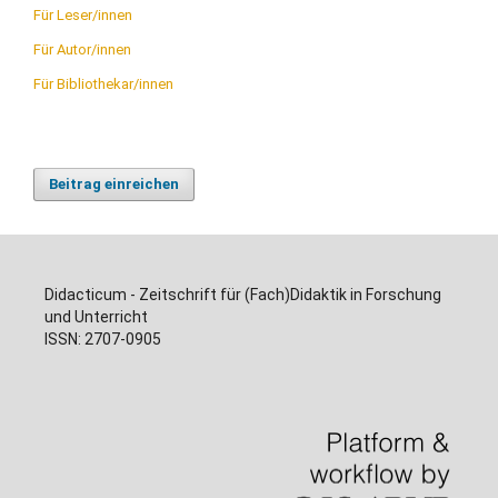
Für Leser/innen
Für Autor/innen
Für Bibliothekar/innen
Beitrag einreichen
Didacticum - Zeitschrift für (Fach)Didaktik in Forschung
und Unterricht
ISSN: 2707-0905