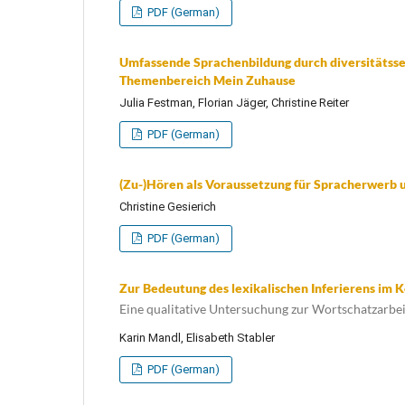
PDF (German)
Umfassende Sprachenbildung durch diversitätssen
Themenbereich Mein Zuhause
Julia Festman, Florian Jäger, Christine Reiter
PDF (German)
(Zu-)Hören als Voraussetzung für Spracherwerb 
Christine Gesierich
PDF (German)
Zur Bedeutung des lexikalischen Inferierens im 
Eine qualitative Untersuchung zur Wortschatzarb
Karin Mandl, Elisabeth Stabler
PDF (German)