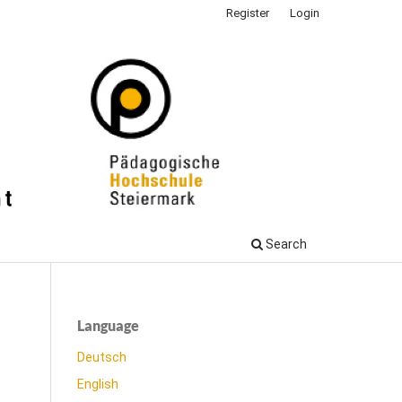
Register
Login
Search
Language
Deutsch
English