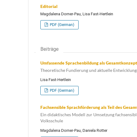
Editorial
Magdalena Dorner-Pau, Lisa Fast-Hertlein
PDF (German)
Beiträge
Umfassende Sprachenbildung als Gesamtkonzept 
Theoretische Fundierung und aktuelle Entwicklun
Lisa Fast-Hertlein
PDF (German)
Fachsensible Sprachförderung als Teil des Gesam
Ein didaktisches Modell zur Umsetzung fachsensibl
Volksschule
Magdalena Dorner-Pau, Daniela Rotter