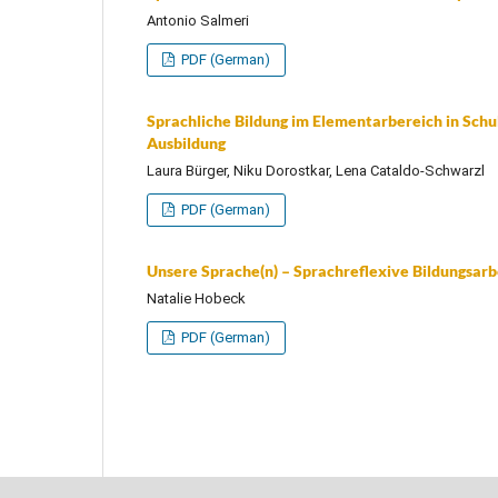
Antonio Salmeri
PDF (German)
Sprachliche Bildung im Elementarbereich in Sc
Ausbildung
Laura Bürger, Niku Dorostkar, Lena Cataldo-Schwarzl
PDF (German)
Unsere Sprache(n) – Sprachreflexive Bildungsar
Natalie Hobeck
PDF (German)